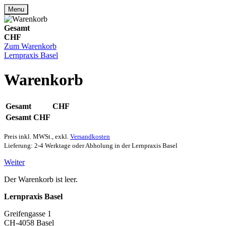
Menu
Gesamt
CHF
Zum Warenkorb
Lernpraxis Basel
Warenkorb
Gesamt
CHF
Gesamt
CHF
Preis inkl. MWSt., exkl.
Versandkosten
Lieferung: 2-4 Werktage oder Abholung in der Lernpraxis Basel
Weiter
Der Warenkorb ist leer.
Lernpraxis Basel
Greifengasse 1
CH-4058 Basel