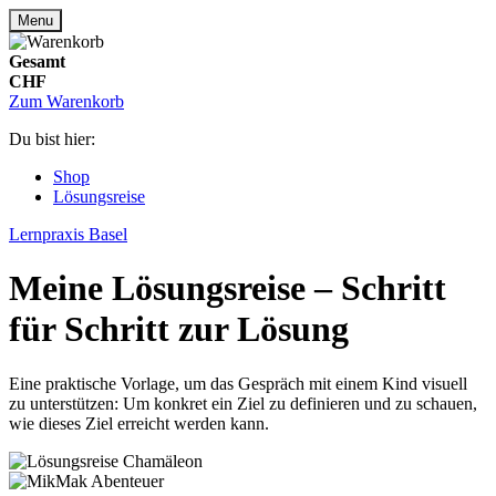
Menu
Gesamt
CHF
Zum Warenkorb
Du bist hier:
Shop
Lösungsreise
Lernpraxis Basel
Meine Lösungsreise – Schritt
für Schritt zur Lösung
Eine praktische Vorlage, um das Gespräch mit einem Kind visuell
zu unterstützen: Um konkret ein Ziel zu definieren und zu schauen,
wie dieses Ziel erreicht werden kann.